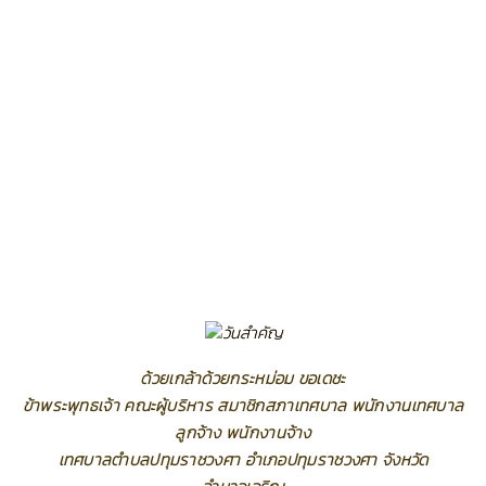
ด้วยเกล้าด้วยกระหม่อม ขอเดชะ
ข้าพระพุทธเจ้า คณะผู้บริหาร สมาชิกสภาเทศบาล พนักงานเทศบาล
ลูกจ้าง พนักงานจ้าง
เทศบาลตำบลปทุมราชวงศา อำเภอปทุมราชวงศา จังหวัด