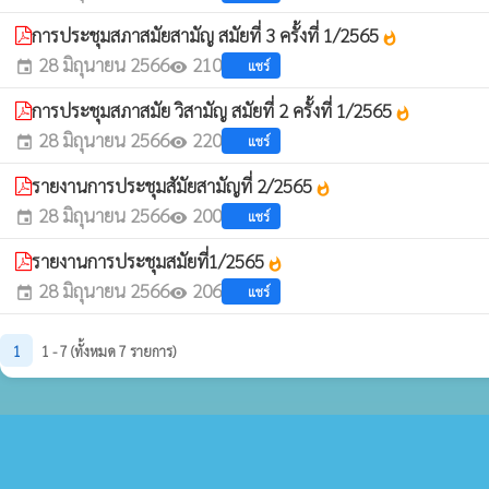
การประชุมสภาสมัยสามัญ สมัยที่ 3 ครั้งที่ 1/2565
whatshot
28 มิถุนายน 2566
210
แชร์
event
visibility
การประชุมสภาสมัย วิสามัญ สมัยที่ 2 ครั้งที่ 1/2565
whatshot
28 มิถุนายน 2566
220
แชร์
event
visibility
รายงานการประชุมสัมัยสามัญที่ 2/2565
whatshot
28 มิถุนายน 2566
200
แชร์
event
visibility
รายงานการประชุมสมัยที่1/2565
whatshot
28 มิถุนายน 2566
206
แชร์
event
visibility
1
1 - 7 (ทั้งหมด 7 รายการ)