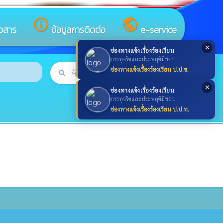
info_outline
public
าวสาร
ข้อมูลการติดต่อ
e-service
✕
ช่องทางแจ้งเรื่องร้องเรียน
การทุจริตและประพฤติมิชอบ
ช่องทางแจ้งเรื่องร้องเรียน ป.ป.ช.
search
ค้นหา
search
✕
ช่องทางแจ้งเรื่องร้องเรียน
การทุจริตและประพฤติมิชอบ
ช่องทางแจ้งเรื่องร้องเรียน ป.ป.ท.