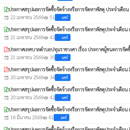
ประกาศสรุปผลการจัดซื้อจัดจ้างหรือการจัดหาพัสดุ ประจำเดือ
22 เมษายน 2569
51
แชร์
event
visibility
ประกาศสรุปผลการจัดซื้อจัดจ้างหรือการจัดหาพัสดุประจำเดือน 
21 เมษายน 2569
42
แชร์
event
visibility
ประกาศเทศบาลตำบลปทุมราชวงศา เรื่อง ประกาศผู้ชนะการจัดซื้อ
21 เมษายน 2569
35
แชร์
event
visibility
ประกาศสรุปผลการจัดซื้อจัดจ้างหรือการจัดหาพัสดุประจำเดือน
20 เมษายน 2569
34
แชร์
event
visibility
ประกาศสรุปผลการจัดซื้อจัดจ้างหรือการจัดหาพัสดุประจำเดือ
20 เมษายน 2569
42
แชร์
event
visibility
ประกาศสรุปผลการจัดซื้อจัดจ้างหรือการจัดหาพัสดุประจำเดือน
18 มีนาคม 2569
61
แชร์
event
visibility
ประกาศสรุปผลการจัดซื้อจัดจ้างหรือการจัดหาพัสดุประจำเดือน