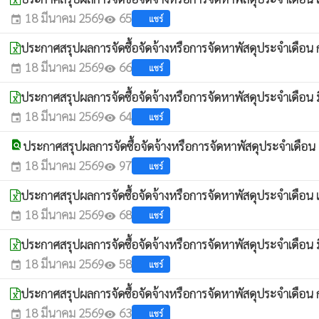
18 มีนาคม 2569
65
แชร์
event
visibility
ประกาศสรุปผลการจัดซื้อจัดจ้างหรือการจัดหาพัสดุประจำเดื
18 มีนาคม 2569
66
แชร์
event
visibility
ประกาศสรุปผลการจัดซื้อจัดจ้างหรือการจัดหาพัสดุประจำเดือน
18 มีนาคม 2569
64
แชร์
event
visibility
find_in_page
ประกาศสรุปผลการจัดซื้อจัดจ้างหรือการจัดหาพัสดุประจำเดื
18 มีนาคม 2569
97
แชร์
event
visibility
ประกาศสรุปผลการจัดซื้อจัดจ้างหรือการจัดหาพัสดุประจำเดือ
18 มีนาคม 2569
68
แชร์
event
visibility
ประกาศสรุปผลการจัดซื้อจัดจ้างหรือการจัดหาพัสดุประจำเดือน
18 มีนาคม 2569
58
แชร์
event
visibility
ประกาศสรุปผลการจัดซื้อจัดจ้างหรือการจัดหาพัสดุประจำเดือน 
18 มีนาคม 2569
63
แชร์
event
visibility