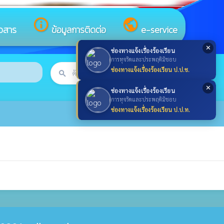
info_outline
public
าวสาร
ข้อมูลการติดต่อ
e-service
✕
ช่องทางแจ้งเรื่องร้องเรียน
การทุจริตและประพฤติมิชอบ
ช่องทางแจ้งเรื่องร้องเรียน ป.ป.ช.
search
ค้นหา
search
✕
ช่องทางแจ้งเรื่องร้องเรียน
การทุจริตและประพฤติมิชอบ
ช่องทางแจ้งเรื่องร้องเรียน ป.ป.ท.