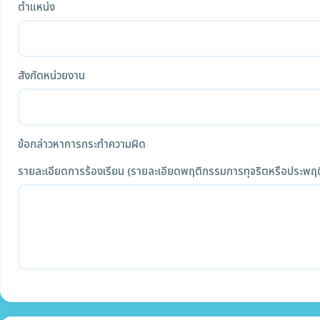
ตำแหน่ง
สังกัดหน่วยงาน
ข้อกล่าวหาการกระทำความผิด
รายละเอียดการร้องเรียน (รายละเอียดพฤติกรรมการทุจริตหรือประพฤต