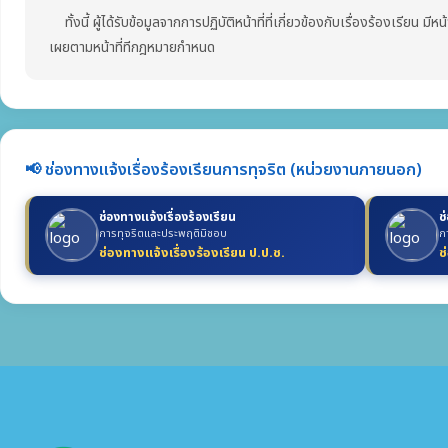
ทั้งนี้ ผู้ได้รับข้อมูลจากการปฏิบัติหน้าที่ที่เกี่ยวข้องกับเรื่องร้องเรียน ม
เผยตามหน้าที่ทีกฎหมายกำหนด
📢 ช่องทางแจ้งเรื่องร้องเรียนการทุจริต (หน่วยงานภายนอก)
ช่องทางแจ้งเรื่องร้องเรียน
ช
การทุจริตและประพฤติมิชอบ
ก
ช่องทางแจ้งเรื่องร้องเรียน ป.ป.ช.
ช